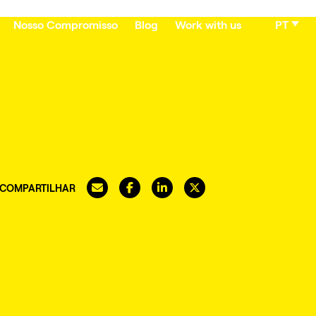
Nosso Compromisso
Blog
Work with us
PT
COMPARTILHAR