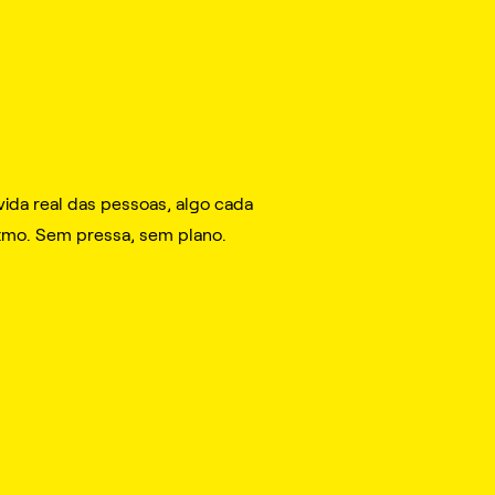
 vida real das pessoas, algo cada
itmo. Sem pressa, sem plano.