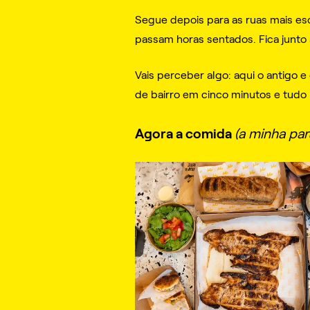
Segue depois para as ruas mais e
passam horas sentados. Fica junto
Vais perceber algo: aqui o antigo 
de bairro em cinco minutos e tudo
Agora a comida
(a minha part