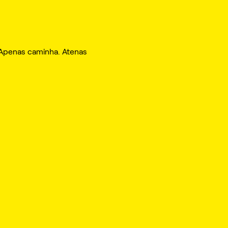
 Apenas caminha. Atenas