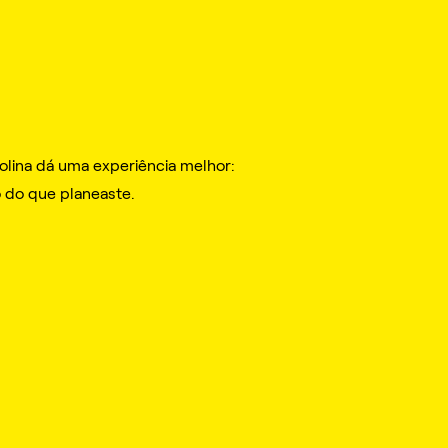
olina dá uma experiência melhor:
o do que planeaste.