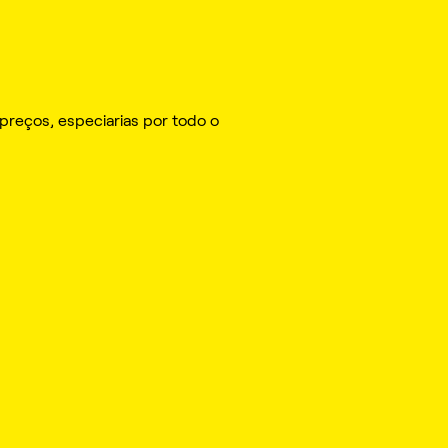
r preços, especiarias por todo o