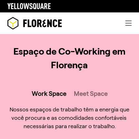
Espaço de Co-Working em
Florença
Work Space
Meet Space
Nossos espaços de trabalho têm a energia que
você procura e as comodidades confortáveis ​​
necessárias para realizar o trabalho.