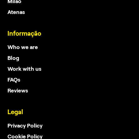
Milão
Atenas
Informação
Who we are
Blog
Work with us
FAQs
Reviews
Legal
Privacy Policy
Cookie Policy