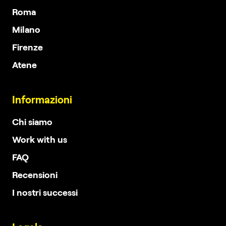
Roma
Milano
Firenze
Atene
Informazioni
Chi siamo
Work with us
FAQ
Recensioni
I nostri successi